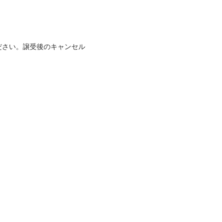
ださい。譲受後のキャンセル