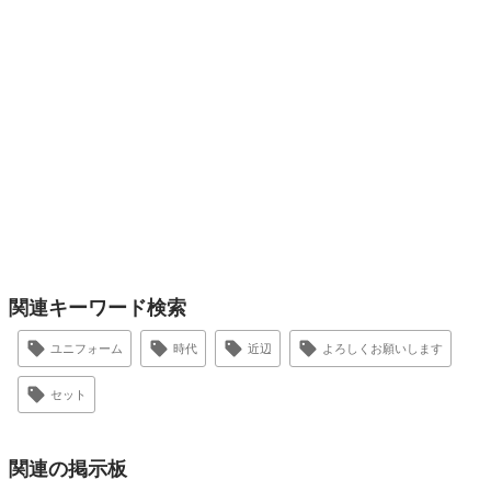
関連キーワード検索
ユニフォーム
時代
近辺
よろしくお願いします
セット
関連の掲示板