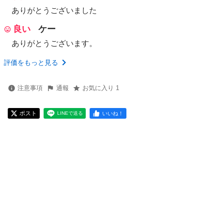
ありがとうございました
良い
ケー
ありがとうございます。
評価をもっと見る
注意事項
通報
お気に入り 1
ポスト
いいね！
LINEで送る