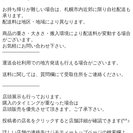
お持ち帰りが難しい場合は、札幌市内近郊に限り自社配送も
承ります。

配送料は地区・地域により異なります。

商品の重さ・大きさ・搬入環境により配送料が変動する場合
がございます。

お気軽にお問い合わせ下さい。

-------------------------

運送会社利用での地方発送も行える場合がございます。

送料に関しては、質問欄にて受取住所をご連絡ください。

-------------------------

店頭展示も行っております。

購入のタイミングが重なった場合は

店頭販売を優先させて頂きます。ご了承下さい。

投稿者の店名をクリックすると店舗詳細が確認できます(^^♪

詳しい店舗の連絡先はジモティートップページの検索欄よ