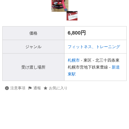
6,800円
価格
ジャンル
フィットネス、トレーニング
札幌市
- 東区
- 北三十四条東
受け渡し場所
札幌市営地下鉄東豊線 -
新道
東駅
注意事項
通報
お気に入り