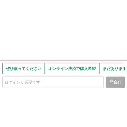
ぜひ譲ってください
オンライン決済で購入希望
まだあります
問合せ
初めての方へ
利用規約
プライバシーポリシー
プライバシー・ステートメント
健全化に資する運用方針
お問い合わせ