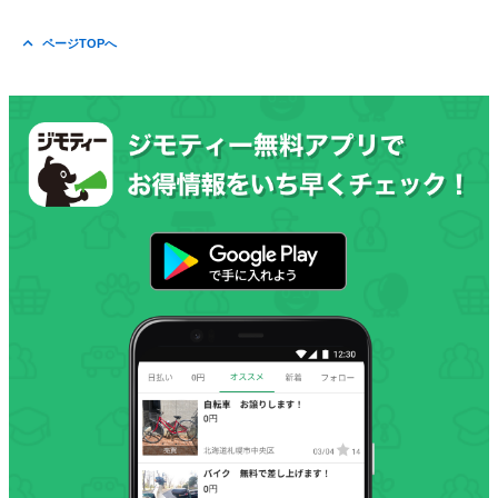
ページTOPへ