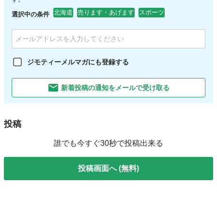
北海道
売ります・あげます
スポーツ
選択中の条件
ジモティーメルマガにも登録する
新着投稿の通知をメールで受け取る
投稿
誰でも今すぐ30秒で投稿出来る
投稿画面へ (無料)