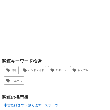
関連キーワード検索
現地
ハンドメイド
スポット
粗大ごみ
リユース
関連の掲示板
中古あげます・譲ります
スポーツ