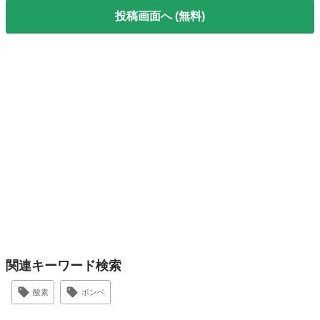
投稿画面へ (無料)
関連キーワード検索
酸素
ボンベ