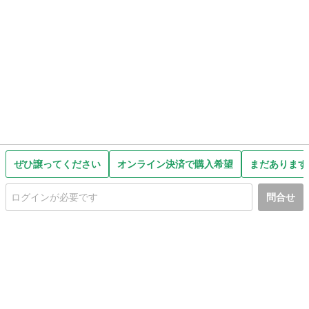
ぜひ譲ってください
オンライン決済で購入希望
まだあります
問合せ
初めての方へ
利用規約
プライバシーポリシー
プライバシー・ステートメント
健全化に資する運用方針
お問い合わせ