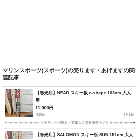
マリンスポーツ(スポーツ)の売ります・あげますの関
連記事
【春光店】HEAD スキー板 e-shape 163cm 大人
用
11,000円
旭川駅
8月8日
⭐⭐⭐⭐⭐⭐⭐⭐⭐⭐⭐⭐⭐⭐ ジモティ内で家具・家電など多数販売中です ⭐⭐⭐⭐⭐⭐⭐⭐⭐
北海道
旭川市
旭川駅
スキー
【春光店】SALOMON スキー板 SUN 151cm 大人