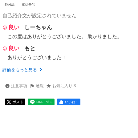
身分証
電話番号
自己紹介文が設定されていません
良い
しーちゃん
この度はありがとうございました。 助かりました。
良い
もと
ありがとうございました！
評価をもっと見る
注意事項
通報
お気に入り 3
ポスト
いいね！
LINEで送る