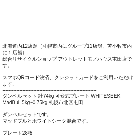
北海道内12店舗（札幌市内にグループ11店舗、苫小牧市内
に１店舗）

総合リサイクルショップ アウトレットモノハウス屯田店で
す。

スマホQRコード決済、クレジットカードをご利用いただけ
ます。

-------------------------------------------------------------

ダンベルセット 計74kg 可変式プレート WHITESEEK 
MadBull 5kg~0.75kg 札幌市北区屯田 

ダンベルセットです。

マッドブルとホワイトシーク混合です。

プレート28枚
