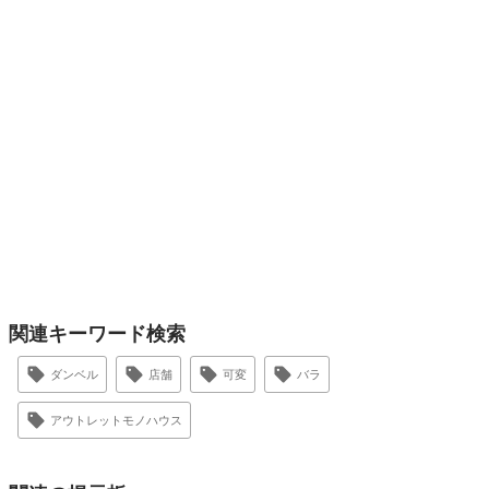
関連キーワード検索
ダンベル
店舗
可変
バラ
アウトレットモノハウス