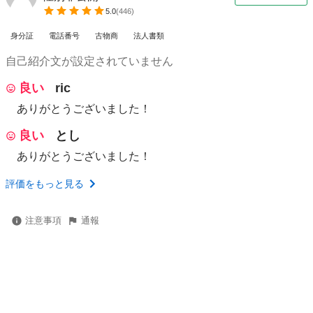
5.0
(
446
)
身分証
電話番号
古物商
法人書類
自己紹介文が設定されていません
良い
ric
ありがとうございました！
良い
とし
ありがとうございました！
評価をもっと見る
注意事項
通報