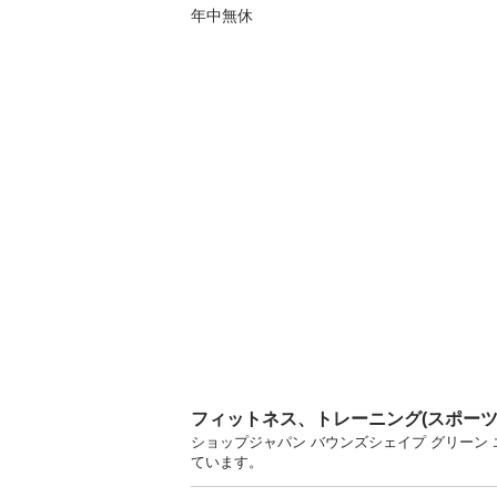
フィットネス、トレーニング(スポー
ショップジャパン バウンズシェイプ グリーン 
ています。