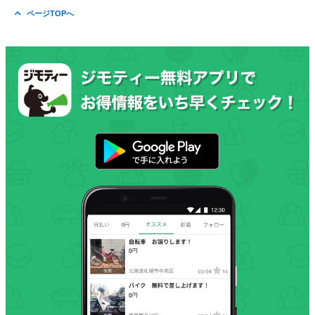
ページTOPへ