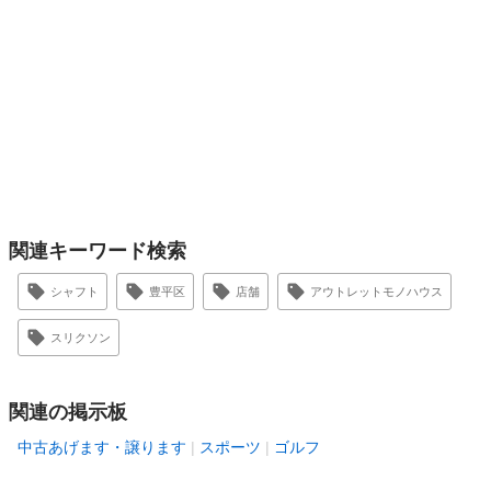
関連キーワード検索
シャフト
豊平区
店舗
アウトレットモノハウス
スリクソン
関連の掲示板
中古あげます・譲ります
スポーツ
ゴルフ