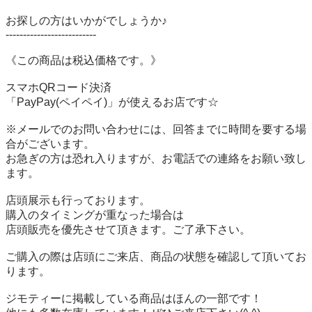
お探しの方はいかがでしょうか♪

--------------------------

《この商品は税込価格です。》

スマホQRコード決済

「PayPay(ペイペイ)」が使えるお店です☆

※メールでのお問い合わせには、回答までに時間を要する場
合がございます。

お急ぎの方は恐れ入りますが、お電話での連絡をお願い致し
ます。

店頭展示も行っております。

購入のタイミングが重なった場合は

店頭販売を優先させて頂きます。ご了承下さい。

ご購入の際は店頭にご来店、商品の状態を確認して頂いてお
ります。

ジモティーに掲載している商品はほんの一部です！
