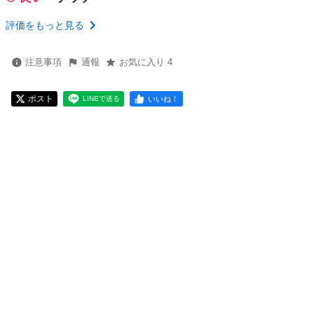
評価をもっと見る
注意事項
通報
お気に入り 4
ポスト
いいね！
LINEで送る