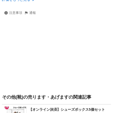
注意事項
通報
その他(靴)の売ります・あげますの関連記事
【オンライン決済】シューズボックス5個セット