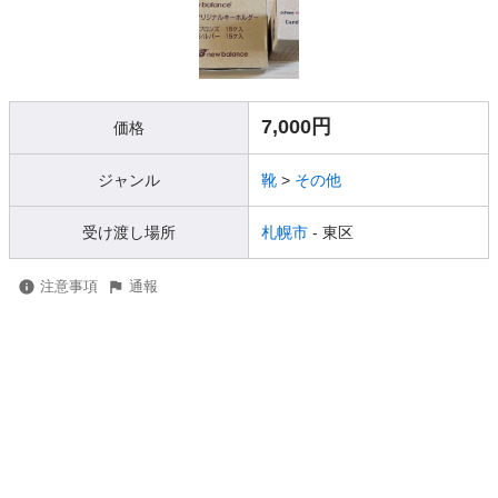
7,000円
価格
ジャンル
靴
>
その他
受け渡し場所
札幌市
- 東区
注意事項
通報