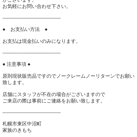
お気軽にお問い合わせ下さい。 

-------------------------------------- 

●　お支払い方法　● 

お支払は現金払いのみになります。 

-------------------------------------- 

● 注意事項 ● 

原則現状販売品ですのでノークレームノーリターンでお願い
致します。 

店舗にスタッフが不在の場合がございますので 

ご来店の際は事前にご連絡をお願い致します。 

-------------------------------------- 

札幌市東区中沼町 

家族のきもち