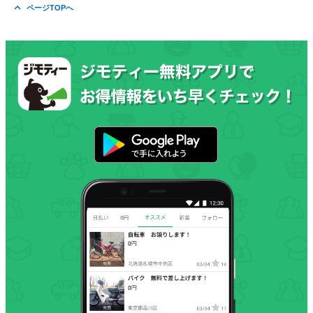
ページTOPへ