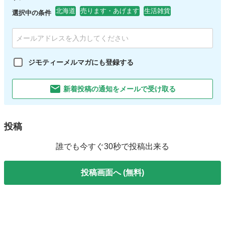
北海道
売ります・あげます
生活雑貨
選択中の条件
ジモティーメルマガにも登録する
新着投稿の通知をメールで受け取る
投稿
誰でも今すぐ30秒で投稿出来る
投稿画面へ (無料)