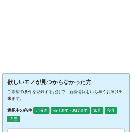
欲しいモノが見つからなかった方
ご希望の条件を登録するだけで、新着情報をいち早くお届け出
来ます。
選択中の条件
北海道
売ります・あげます
家具
寝具
布団