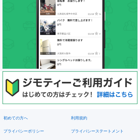
初めての方へ
利用規約
プライバシーポリシー
プライバシーステートメント