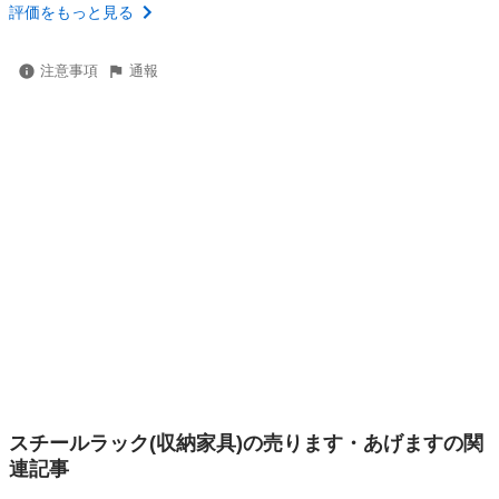
評価をもっと見る
注意事項
通報
スチールラック(収納家具)の売ります・あげますの関
連記事