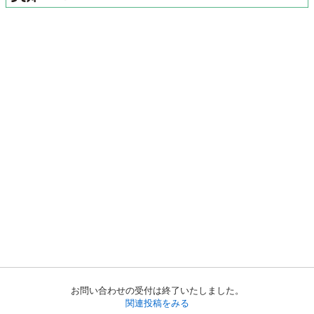
お問い合わせの受付は終了いたしました。
関連投稿をみる