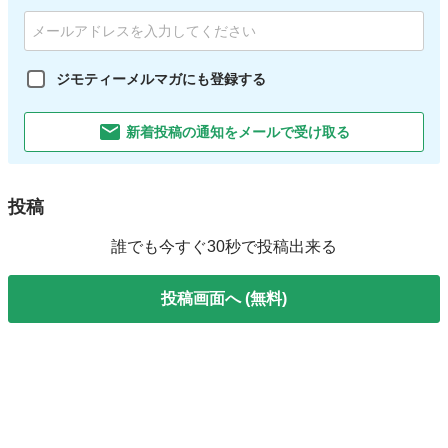
ジモティーメルマガにも登録する
新着投稿の通知をメールで受け取る
投稿
誰でも今すぐ30秒で投稿出来る
投稿画面へ (無料)