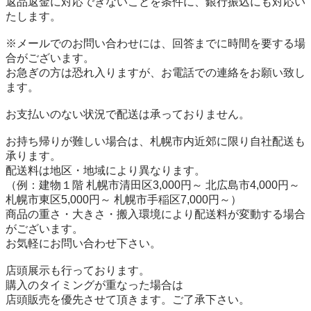
返品返金に対応できないことを条件に、銀行振込にも対応い
たします。

※メールでのお問い合わせには、回答までに時間を要する場
合がございます。

お急ぎの方は恐れ入りますが、お電話での連絡をお願い致し
ます。

お支払いのない状況で配送は承っておりません。

お持ち帰りが難しい場合は、札幌市内近郊に限り自社配送も
承ります。

配送料は地区・地域により異なります。

（例：建物１階 札幌市清田区3,000円～ 北広島市4,000円～ 

札幌市東区5,000円～ 札幌市手稲区7,000円～）

商品の重さ・大きさ・搬入環境により配送料が変動する場合
がございます。

お気軽にお問い合わせ下さい。

店頭展示も行っております。

購入のタイミングが重なった場合は

店頭販売を優先させて頂きます。ご了承下さい。
