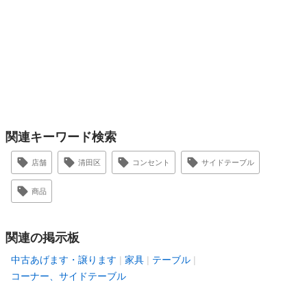
関連キーワード検索
店舗
清田区
コンセント
サイドテーブル
商品
関連の掲示板
中古あげます・譲ります
家具
テーブル
コーナー、サイドテーブル