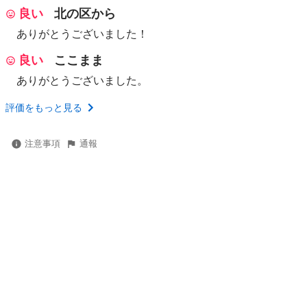
良い
北の区から
ありがとうございました！
良い
ここまま
ありがとうございました。
評価をもっと見る
注意事項
通報