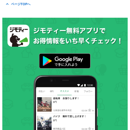
ページTOPへ