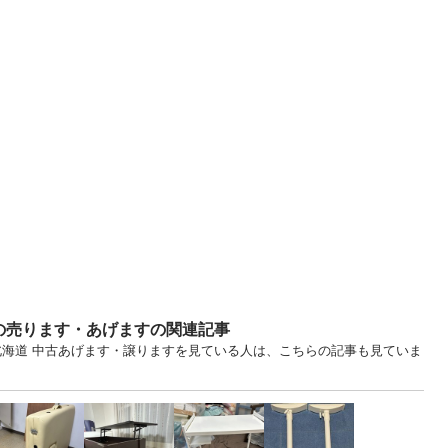
の売ります・あげますの関連記事
... 北海道 中古あげます・譲りますを見ている人は、こちらの記事も見ていま