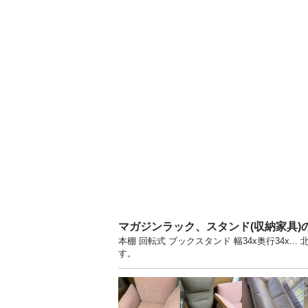
マガジンラック、スタンド(収納家具)
本棚 回転式 ブックスタンド 幅34x奥行34x
す。