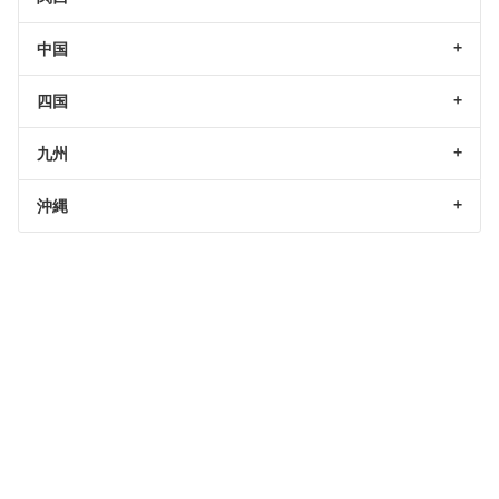
中国
四国
九州
沖縄