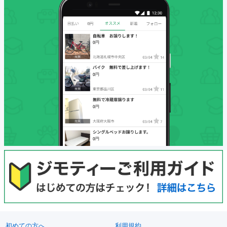
初めての方へ
利用規約