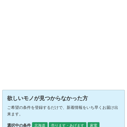
欲しいモノが見つからなかった方
ご希望の条件を登録するだけで、新着情報をいち早くお届け出
来ます。
選択中の条件
北海道
売ります・あげます
家電