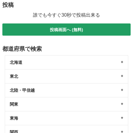
投稿
誰でも今すぐ30秒で投稿出来る
投稿画面へ (無料)
都道府県で検索
北海道
東北
北陸・甲信越
関東
東海
関西