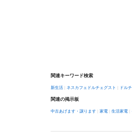
関連キーワード検索
新生活
ネスカフェドルチェグスト
ドルチ
関連の掲示板
中古あげます・譲ります
家電
生活家電