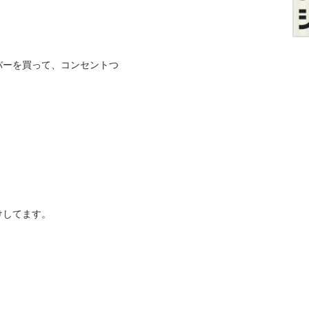
バーを買って、コンセントつ
してます。
