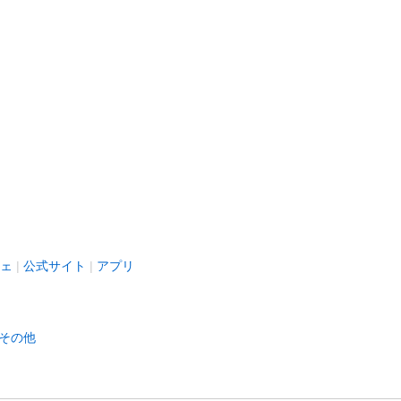
ェ
公式サイト
アプリ
その他