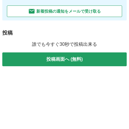
新着投稿の通知をメールで受け取る
投稿
誰でも今すぐ30秒で投稿出来る
投稿画面へ (無料)