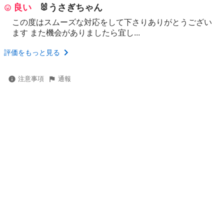
良い
🐰うさぎちゃん
この度はスムーズな対応をして下さりありがとうござい
ます また機会がありましたら宜し...
評価をもっと見る
注意事項
通報