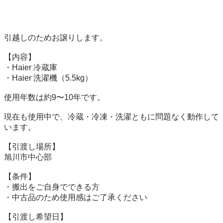
引越しのためお譲りします。

【内容】

・Haier 冷蔵庫

・Haier 洗濯機（5.5kg）

使用年数は約9〜10年です。

現在も使用中で、冷蔵・冷凍・洗濯ともに問題なく動作して
います。

【引渡し場所】

旭川市中心部

【条件】

・搬出をご自身でできる方

・中古品のため使用感はご了承ください

【引渡し希望日】
