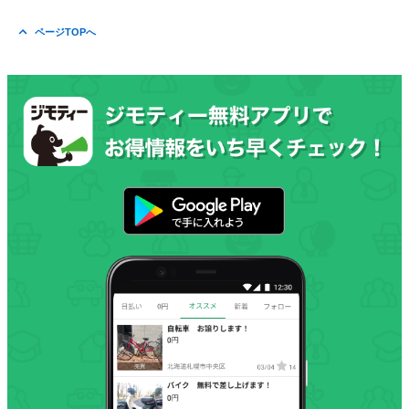
ページTOPへ