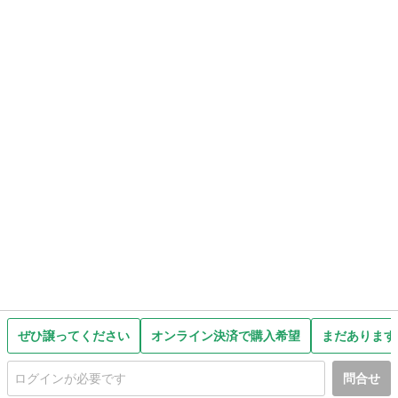
ぜひ譲ってください
オンライン決済で購入希望
まだあります
問合せ