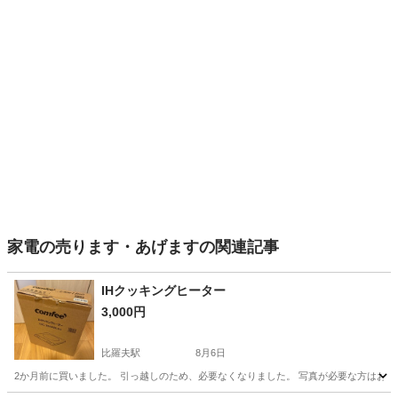
家電の売ります・あげますの関連記事
IHクッキングヒーター
3,000円
比羅夫駅
8月6日
2か月前に買いました。 引っ越しのため、必要なくなりました。 写真が必要な方はお