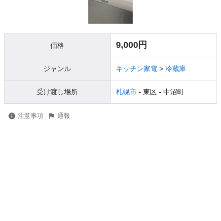
9,000円
価格
ジャンル
キッチン家電
>
冷蔵庫
受け渡し場所
札幌市
- 東区
- 中沼町
注意事項
通報