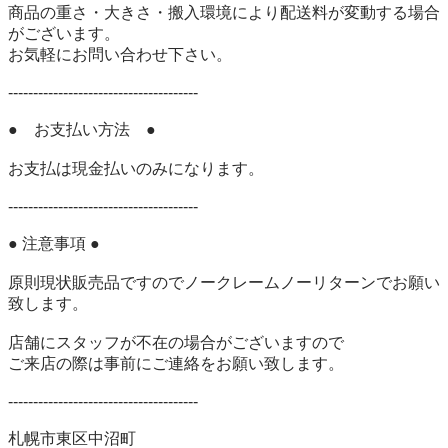
商品の重さ・大きさ・搬入環境により配送料が変動する場合
がございます。 

お気軽にお問い合わせ下さい。 

-------------------------------------- 

●　お支払い方法　● 

お支払は現金払いのみになります。 

-------------------------------------- 

● 注意事項 ● 

原則現状販売品ですのでノークレームノーリターンでお願い
致します。 

店舗にスタッフが不在の場合がございますので 

ご来店の際は事前にご連絡をお願い致します。 

-------------------------------------- 

札幌市東区中沼町 
