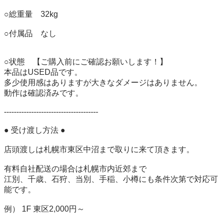
○総重量　32kg

○付属品　なし

○状態　【ご購入前にご確認お願いします！】

本品はUSED品です。

多少使用感はありますが大きなダメージはありません。

動作は確認済みです。

-------------------------------------- 

● 受け渡し方法 ● 

店頭渡しは札幌市東区中沼まで取りに来て頂きます。 

有料自社配送の場合は札幌市内近郊まで 

江別、千歳、石狩、当別、手稲、小樽にも条件次第で対応可
能です。

例） 1F 東区2,000円～ 
