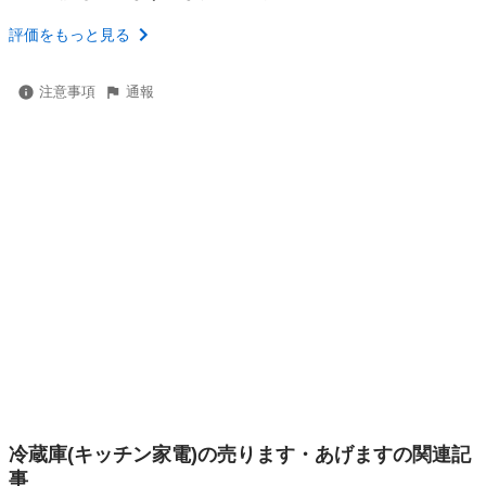
評価をもっと見る
注意事項
通報
冷蔵庫(キッチン家電)の売ります・あげますの関連記
事