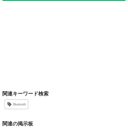
関連キーワード検索
Bluetooth
関連の掲示板