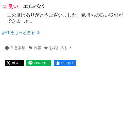
良い
エルパパ
この度はありがとうございました。気持ちの良い取引が
できました。
評価をもっと見る
注意事項
通報
お気に入り 8
ポスト
いいね！
LINEで送る