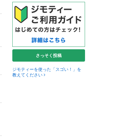
さっそく投稿
ジモティーを使った「スゴい！」を
教えてください