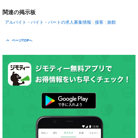
関連の掲示板
アルバイト・バイト・パートの求人募集情報
接客
旅館
ページTOPへ