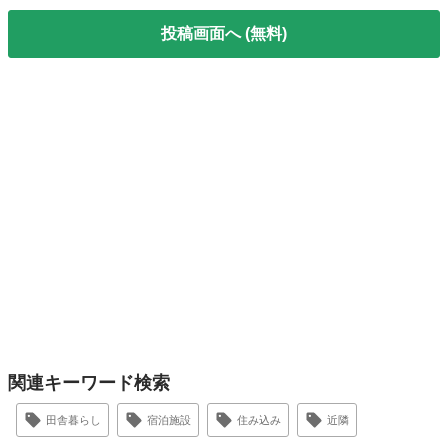
投稿画面へ (無料)
関連キーワード検索
田舎暮らし
宿泊施設
住み込み
近隣