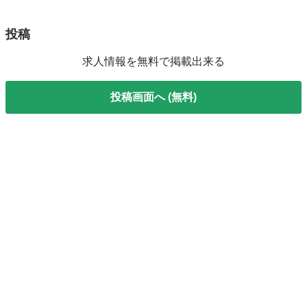
投稿
求人情報を無料で掲載出来る
投稿画面へ (無料)