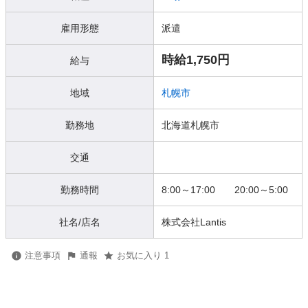
雇用形態
派遣
時給1,750円
給与
地域
札幌市
勤務地
北海道札幌市
交通
勤務時間
8:00～17:00 20:00～5:00
社名/店名
株式会社Lantis
注意事項
通報
お気に入り 1