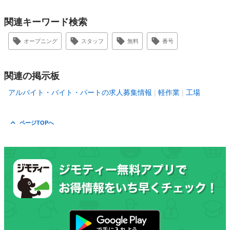
関連キーワード検索
オープニング
スタッフ
無料
番号
関連の掲示板
アルバイト・バイト・パートの求人募集情報
軽作業
工場
ページTOPへ