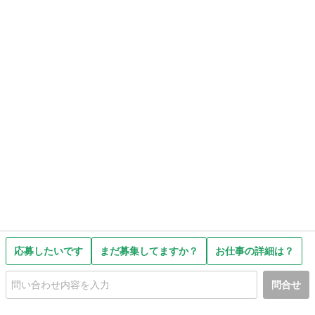
応募したいです
まだ募集してますか？
お仕事の詳細は？
問合せ