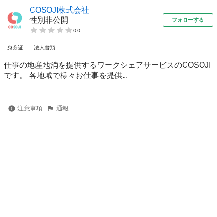
COSOJI株式会社
性別非公開
フォローする
0.0
身分証
法人書類
仕事の地産地消を提供するワークシェアサービスのCOSOJI
です。 各地域で様々お仕事を提供...
注意事項
通報