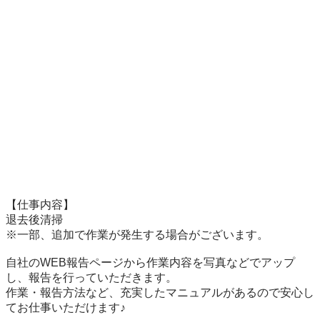
【仕事内容】

退去後清掃

※一部、追加で作業が発生する場合がございます。

自社のWEB報告ページから作業内容を写真などでアップ
し、報告を行っていただきます。

作業・報告方法など、充実したマニュアルがあるので安心し
てお仕事いただけます♪
