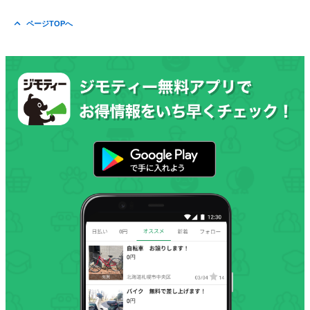
ページTOPへ