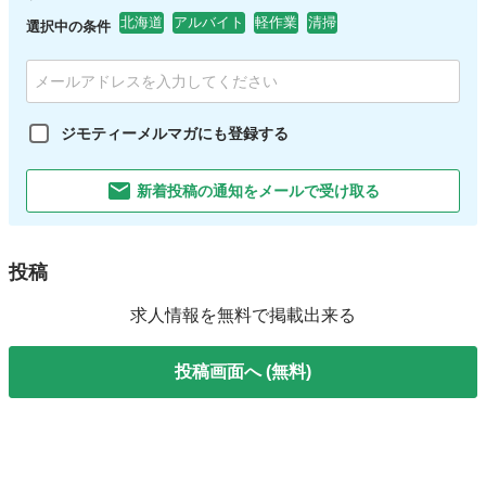
北海道
アルバイト
軽作業
清掃
選択中の条件
ジモティーメルマガにも登録する
新着投稿の通知をメールで受け取る
投稿
求人情報を無料で掲載出来る
投稿画面へ (無料)