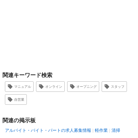
関連キーワード検索
マニュアル
オンライン
オープニング
スタッフ
自営業
関連の掲示板
アルバイト・バイト・パートの求人募集情報
軽作業
清掃