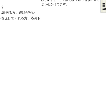
よう心がけてます。
す。

出し出来る方。連絡が早い
を表現してくれる方、応募お