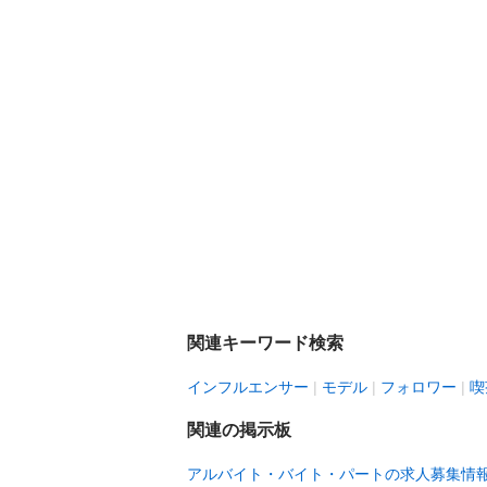
関連キーワード検索
インフルエンサー
モデル
フォロワー
喫
関連の掲示板
アルバイト・バイト・パートの求人募集情