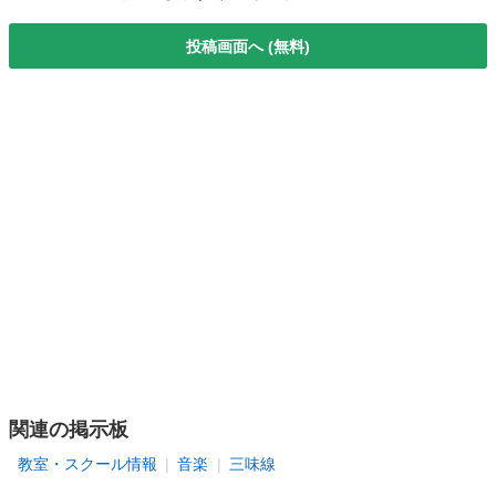
投稿画面へ (無料)
関連の掲示板
教室・スクール情報
音楽
三味線