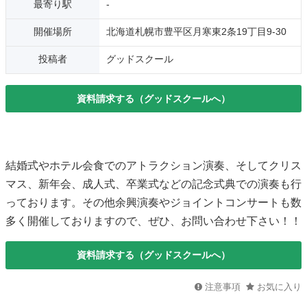
最寄り駅
-
開催場所
北海道札幌市豊平区月寒東2条19丁目9-30
投稿者
グッドスクール
資料請求する（グッドスクールへ）
結婚式やホテル会食でのアトラクション演奏、そしてクリス
マス、新年会、成人式、卒業式などの記念式典での演奏も行
っております。その他余興演奏やジョイントコンサートも数
多く開催しておりますので、ぜひ、お問い合わせ下さい！！
資料請求する（グッドスクールへ）
注意事項
お気に入り