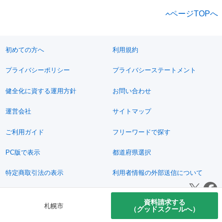
ページTOPへ
初めての方へ
利用規約
プライバシーポリシー
プライバシーステートメント
健全化に資する運用方針
お問い合わせ
運営会社
サイトマップ
ご利用ガイド
フリーワードで探す
PC版で表示
都道府県選択
特定商取引法の表示
利用者情報の外部送信について
© 2011-2026 Jimoty, Inc.
資料請求する
札幌市
（グッドスクールへ）