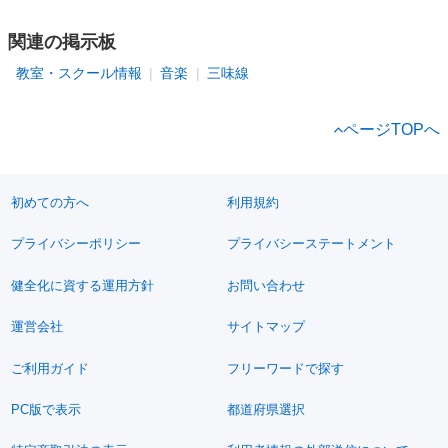
関連の掲示板
教室・スクール情報
音楽
三味線
ページTOPへ
初めての方へ
利用規約
プライバシーポリシー
プライバシーステートメント
健全化に資する運用方針
お問い合わせ
運営会社
サイトマップ
ご利用ガイド
フリーワードで探す
PC版で表示
都道府県選択