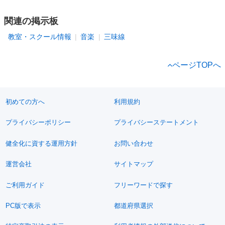
関連の掲示板
教室・スクール情報
音楽
三味線
ページTOPへ
初めての方へ
利用規約
プライバシーポリシー
プライバシーステートメント
健全化に資する運用方針
お問い合わせ
運営会社
サイトマップ
ご利用ガイド
フリーワードで探す
PC版で表示
都道府県選択