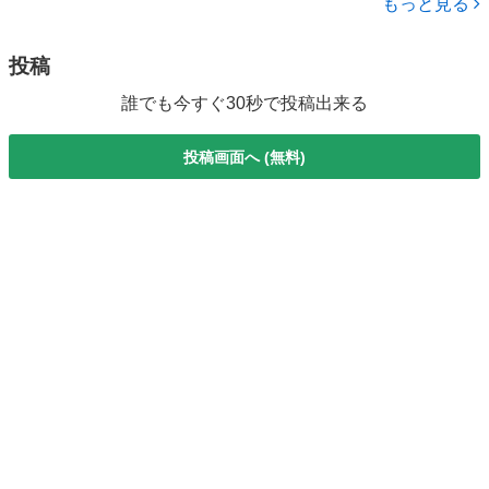
もっと見る
投稿
誰でも今すぐ30秒で投稿出来る
投稿画面へ (無料)