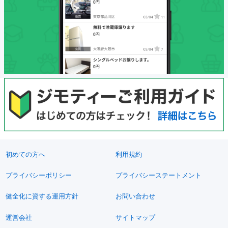
初めての方へ
利用規約
プライバシーポリシー
プライバシーステートメント
健全化に資する運用方針
お問い合わせ
運営会社
サイトマップ