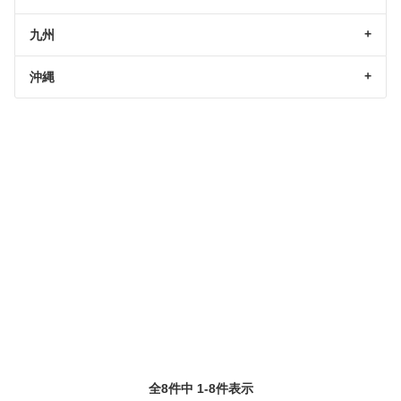
九州
沖縄
全8件中 1-8件表示