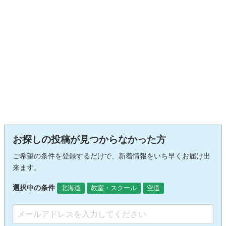
お探しの投稿が見つからなかった方
ご希望の条件を登録するだけで、新着情報をいち早くお届け出
来ます。
選択中の条件
北海道
教室・スクール
空道