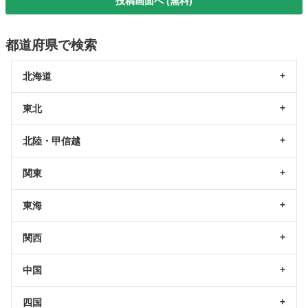
投稿画面へ (無料)
都道府県で検索
北海道
東北
北陸・甲信越
関東
東海
関西
中国
四国