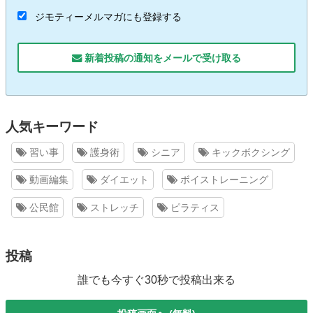
ジモティーメルマガにも登録する
新着投稿の通知をメールで受け取る
人気キーワード
習い事
護身術
シニア
キックボクシング
動画編集
ダイエット
ボイストレーニング
公民館
ストレッチ
ピラティス
投稿
誰でも今すぐ30秒で投稿出来る