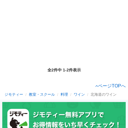
全2件中 1-2件表示
ページTOPへ
ジモティー
教室・スクール
料理
ワイン
北海道のワイン