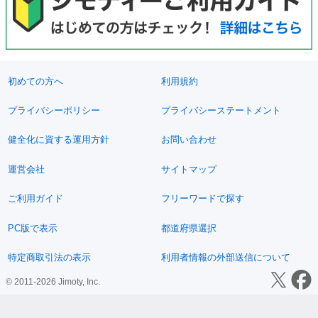
初めての方へ
利用規約
プライバシーポリシー
プライバシーステートメント
健全化に資する運用方針
お問い合わせ
運営会社
サイトマップ
ご利用ガイド
フリーワードで探す
PC版で表示
都道府県選択
特定商取引法の表示
利用者情報の外部送信について
© 2011-2026 Jimoty, Inc.