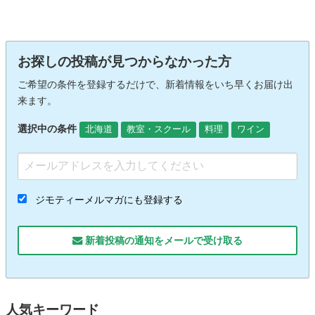
お探しの投稿が見つからなかった方
ご希望の条件を登録するだけで、新着情報をいち早くお届け出
来ます。
選択中の条件
北海道
教室・スクール
料理
ワイン
ジモティーメルマガにも登録する
新着投稿の通知をメールで受け取る
人気キーワード