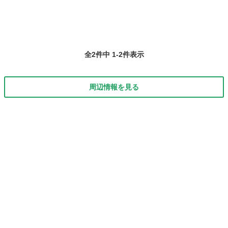
全2件中 1-2件表示
周辺情報を見る