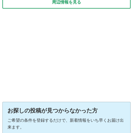
周辺情報を見る
お探しの投稿が見つからなかった方
ご希望の条件を登録するだけで、新着情報をいち早くお届け出
来ます。