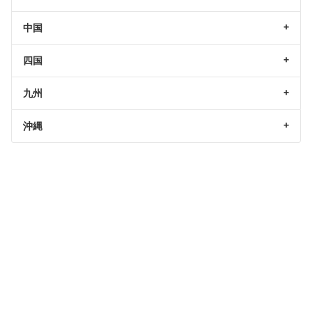
中国
四国
九州
沖縄