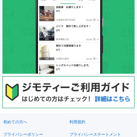
初めての方へ
利用規約
プライバシーポリシー
プライバシーステートメント