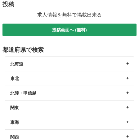
投稿
求人情報を無料で掲載出来る
投稿画面へ (無料)
都道府県で検索
北海道
東北
北陸・甲信越
関東
東海
関西