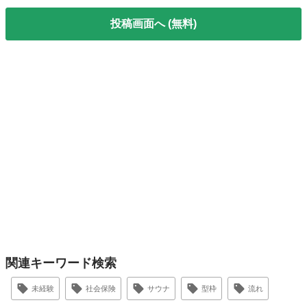
投稿画面へ (無料)
関連キーワード検索
未経験
社会保険
サウナ
型枠
流れ