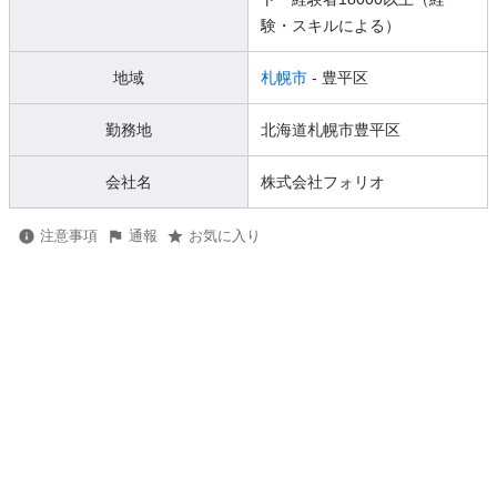
験・スキルによる）
地域
札幌市
- 豊平区
勤務地
北海道札幌市豊平区
会社名
株式会社フォリオ
注意事項
通報
お気に入り