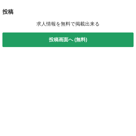
投稿
求人情報を無料で掲載出来る
投稿画面へ (無料)