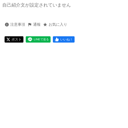
自己紹介文が設定されていません
注意事項
通報
お気に入り
ポスト
いいね！
LINEで送る