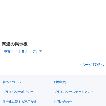
関連の掲示板
中古車
トヨタ
アクア
ページTOPへ
初めての方へ
利用規約
プライバシーポリシー
プライバシーステートメント
健全化に資する運用方針
お問い合わせ