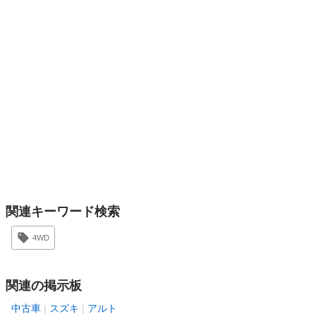
関連キーワード検索
4WD
関連の掲示板
中古車
スズキ
アルト