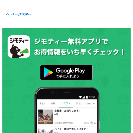
ページTOPへ