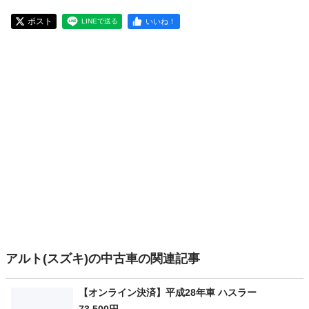
ポスト
いいね！
LINEで送る
アルト(スズキ)の中古車の関連記事
【オンライン決済】平成28年車 ハスラー