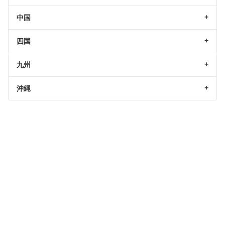
中国
四国
九州
沖縄