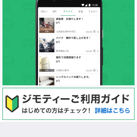
初めての方へ
利用規約