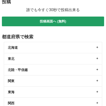
投稿
誰でも今すぐ30秒で投稿出来る
投稿画面へ (無料)
都道府県で検索
北海道
東北
北陸・甲信越
関東
東海
関西