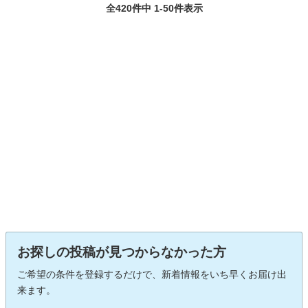
全420件中 1-50件表示
お探しの投稿が見つからなかった方
ご希望の条件を登録するだけで、新着情報をいち早くお届け出
来ます。