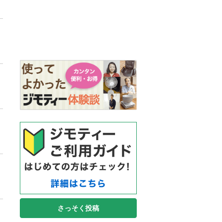
さっそく投稿