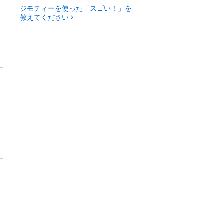
ジモティーを使った「スゴい！」を
教えてください