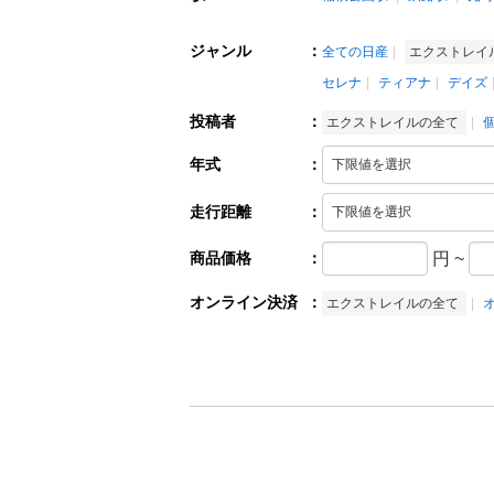
ジャンル
：
全ての日産
エクストレイ
セレナ
ティアナ
デイズ
投稿者
：
エクストレイルの全て
年式
：
走行距離
：
商品価格
：
円
~
オンライン決済
：
エクストレイルの全て