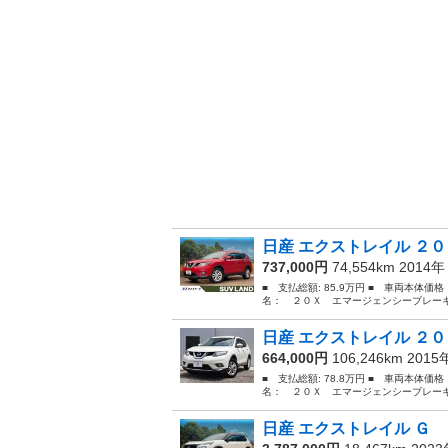
日産 エクストレイル ２０
737,000円
74,554km 2014
■ 支払総額: 85.9万円 ■ 車両本体価
名： ２０Ｘ エマージェンシーブレーキ
日産 エクストレイル ２０
664,000円
106,246km 201
■ 支払総額: 78.8万円 ■ 車両本体価
名： ２０Ｘ エマージェンシーブレーキ
日産 エクストレイル Ｇ 