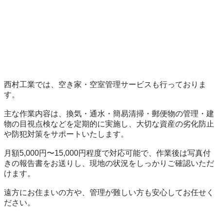
西村工業では、空き家・空室管理サービスも行っておりま
す。

主な作業内容は、換気・通水・簡易清掃・郵便物の管理・建
物の目視点検などを定期的に実施し、大切な資産の劣化防止
や防犯対策をサポートいたします。

月額5,000円〜15,000円程度で対応可能で、作業後は写真付
きの報告書をお送りし、現地の状況をしっかりご確認いただ
けます。

遠方にお住まいの方や、管理が難しい方も安心してお任せく
ださい。