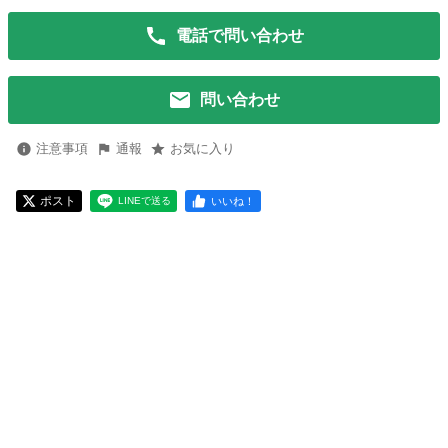
電話で問い合わせ
問い合わせ
注意事項
通報
お気に入り
ポスト
いいね！
LINEで送る