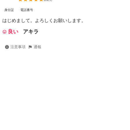
身分証
電話番号
はじめまして。よろしくお願いします。
良い
アキラ
注意事項
通報