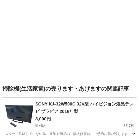
掃除機(生活家電)の売ります・あげますの関連記事
SONY KJ-32W500C 32V型 ハイビジョン液晶テレ
ビ ブラビア 2016年製
8,000円
玖村駅
8月7日
スタッフ常駐していない為、見学や商品のご購入は事前にご予約お願い致します。 ・状態