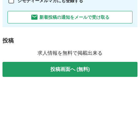
ジモティーメルマガにも登録する
新着投稿の通知をメールで受け取る
投稿
求人情報を無料で掲載出来る
投稿画面へ (無料)