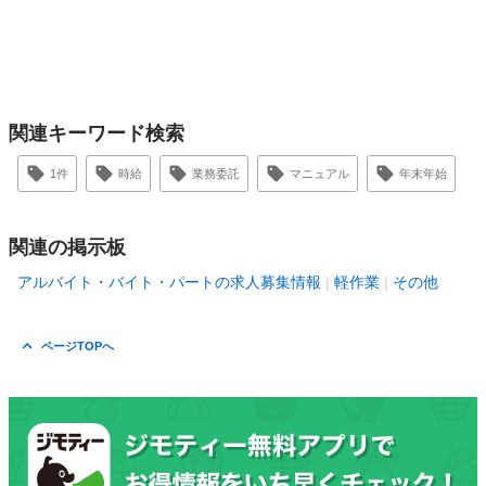
関連キーワード検索
1件
時給
業務委託
マニュアル
年末年始
関連の掲示板
アルバイト・バイト・パートの求人募集情報
軽作業
その他
ページTOPへ