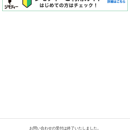
お問い合わせの受付は終了いたしました。