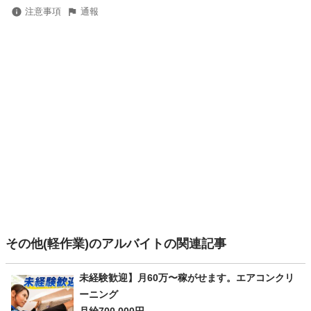
注意事項
通報
その他(軽作業)のアルバイトの関連記事
未経験歓迎】月60万〜稼がせます。エアコンクリ
ーニング