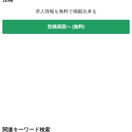
求人情報を無料で掲載出来る
投稿画面へ (無料)
関連キーワード検索