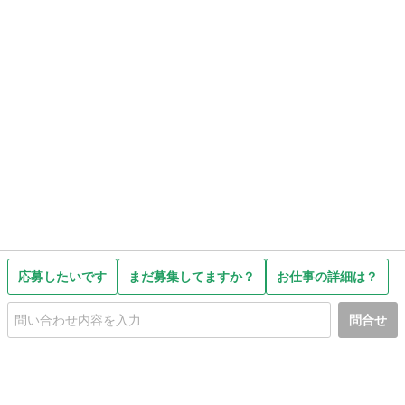
応募したいです
まだ募集してますか？
お仕事の詳細は？
問合せ
初めての方へ
利用規約