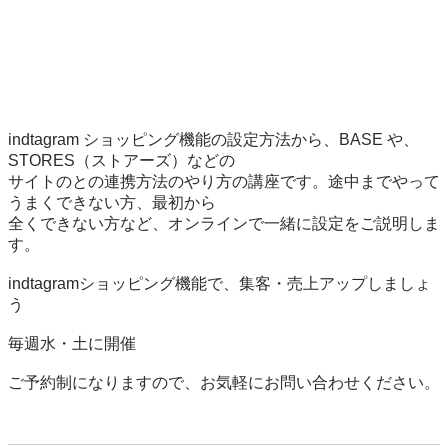
indtagram ショッピング機能の設定方法から、BASE や、
STORES（ストアーズ）などの

サイトのとの連携方法のやり方の講座です。途中までやって
うまくできない方、最初から

全くできない方など、オンラインで一緒に設定をご説明しま
す。

indtagramショッピング機能で、集客・売上アップしましょ
う

毎週水・土に開催

ご予約制になりますので、お気軽にお問い合わせください。
