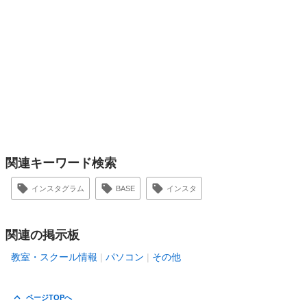
関連キーワード検索
インスタグラム
BASE
インスタ
関連の掲示板
教室・スクール情報
パソコン
その他
ページTOPへ