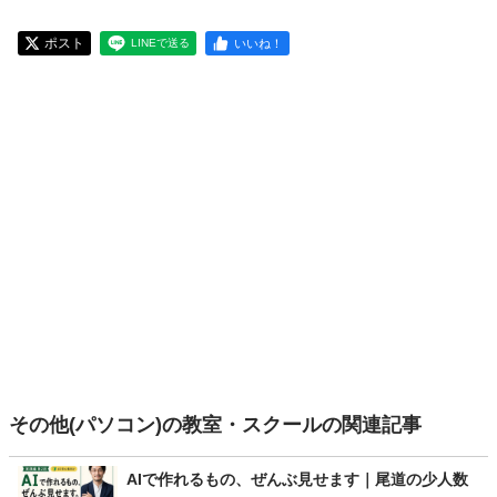
ポスト
いいね！
LINEで送る
その他(パソコン)の教室・スクールの関連記事
AIで作れるもの、ぜんぶ見せます｜尾道の少人数