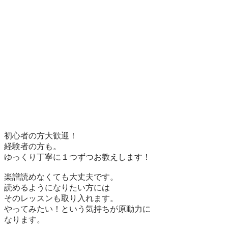
初心者の方大歓迎！

経験者の方も。

ゆっくり丁寧に１つずつお教えします！

楽譜読めなくても大丈夫です。

読めるようになりたい方には

そのレッスンも取り入れます。

やってみたい！という気持ちが原動力に

なります。
