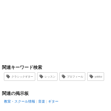
関連キーワード検索
クラシックギター
レッスン
プロフィール
yokko
関連の掲示板
教室・スクール情報
音楽
ギター