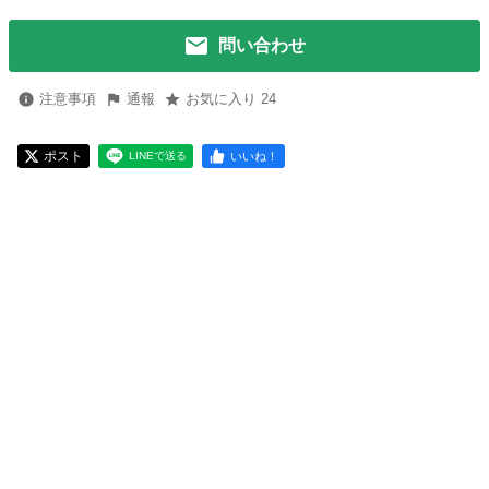
問い合わせ
注意事項
通報
お気に入り 24
ポスト
いいね！
LINEで送る