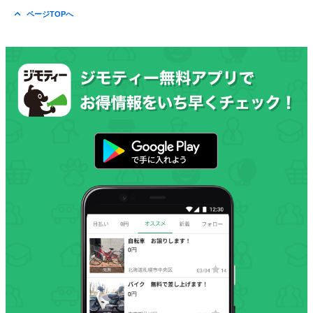
ページTOPへ