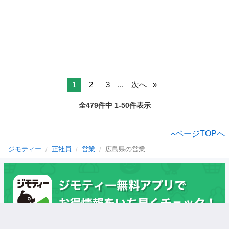
1
2
3
...
次へ
全479件中 1-50件表示
ページTOPへ
ジモティー
正社員
営業
広島県の営業