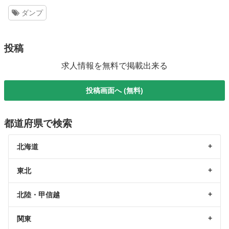
ダンプ
投稿
求人情報を無料で掲載出来る
投稿画面へ (無料)
都道府県で検索
北海道
東北
北陸・甲信越
関東