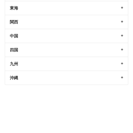
東海
関西
中国
四国
九州
沖縄