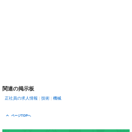
関連の掲示板
正社員の求人情報
技術
機械
ページTOPへ