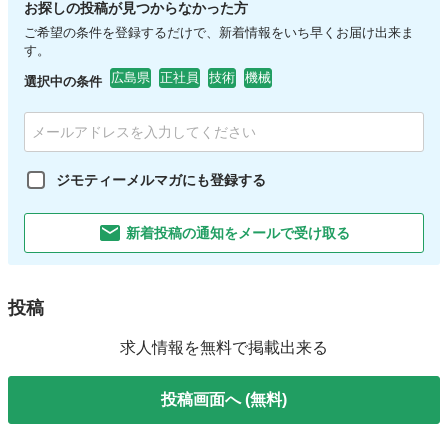
お探しの投稿が見つからなかった方
ご希望の条件を登録するだけで、新着情報をいち早くお届け出来ま
す。
広島県
正社員
技術
機械
選択中の条件
ジモティーメルマガにも登録する
新着投稿の通知をメールで受け取る
投稿
求人情報を無料で掲載出来る
投稿画面へ (無料)