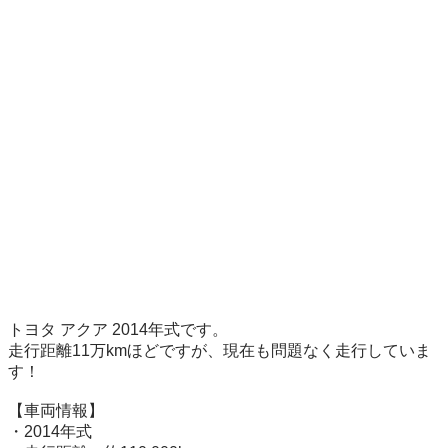
トヨタ アクア 2014年式です。

走行距離11万kmほどですが、現在も問題なく走行していま
す！

【車両情報】

・2014年式
