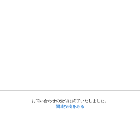
お問い合わせの受付は終了いたしました。
関連投稿をみる
初めての方へ
利用規約