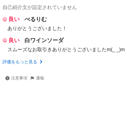
自己紹介文が設定されていません
良い
べるりむ
ありがとうございました！
良い
白ワインソーダ
スムーズなお取引きありがとうございましたm(_ _)m
評価をもっと見る
注意事項
通報