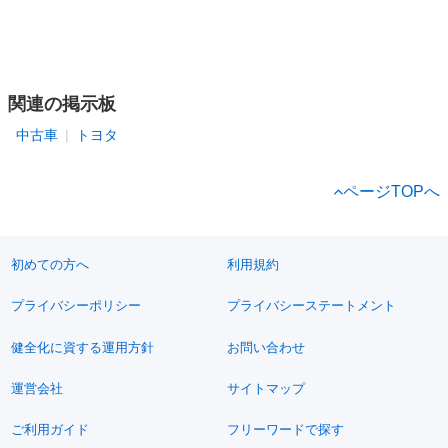
関連の掲示板
中古車
トヨタ
ページTOPへ
初めての方へ
利用規約
プライバシーポリシー
プライバシーステートメント
健全化に資する運用方針
お問い合わせ
運営会社
サイトマップ
ご利用ガイド
フリーワードで探す