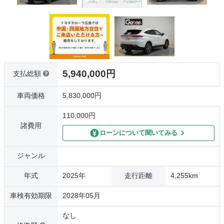
5,940,000円
支払総額
車両価格
5,830,000円
110,000円
諸費用
ローンについて聞いてみる
ジャンル
年式
2025年
走行距離
4,255km
車検有効期限
2028年05月
なし