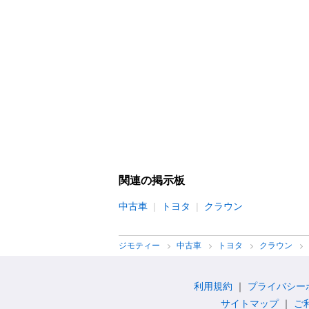
関連の掲示板
中古車
トヨタ
クラウン
ジモティー
中古車
トヨタ
クラウン
利用規約
プライバシー
サイトマップ
ご