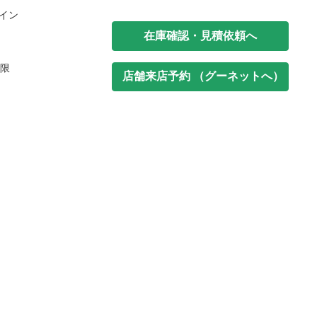
イン
在庫確認・見積依頼へ
制限
店舗来店予約 （グーネットへ）